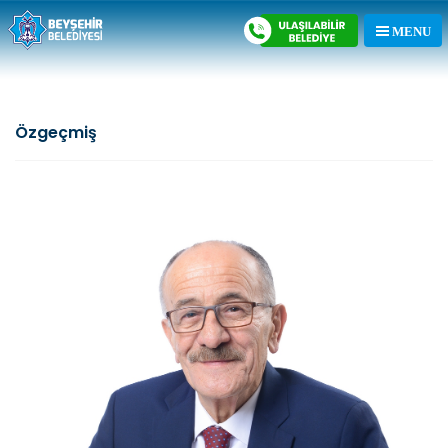
Özgeçmiş