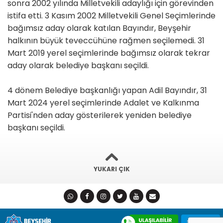
sonra 2002 yılında Milletvekili adaylığı için görevinden
istifa etti. 3 Kasım 2002 Milletvekili Genel Seçimlerinde
bağımsız aday olarak katılan Bayındır, Beyşehir
halkının büyük teveccühüne rağmen seçilemedi. 31
Mart 2019 yerel seçimlerinde bağımsız olarak tekrar
aday olarak belediye başkanı seçildi.
4 dönem Belediye başkanlığı yapan Adil Bayındır, 31
Mart 2024 yerel seçimlerinde Adalet ve Kalkınma
Partisi'nden aday gösterilerek yeniden belediye
başkanı seçildi.
YUKARI ÇIK