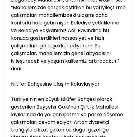
“Mahallemizde gerçekleştirilen bu yol iyileştirme
çalışmaları mahallemizdeki ulaşımı daha
konforlu hale getirmiştir. Belediye yetkililerine
ve Belediye Başkanımız Adil Bayındır’a bu
konuda gösterdikleri hassasiyet ve hızlı
çalışmaları için teşekkür ediyorum. Bu
çalışmalar, mahallemizin genel altyapısını
iyileştirecek ve yaşam kalitemizi artıracaktır.”
dedi.
Nilüfer Bahçesine Ulaşım Kolaylaşıyor
Türkiye’nin en büyük Nilüfer Bahçesi olarak
gösterilen Beyşehir Gölü’nün Çiftlik Mahallesi
kıyılarında da yol genişletme ve parke döşeme
çalışmaları devam ediyor. Artan ziyaretçi
trafiğiyle dikkat çeken bu doğal güzelliğe