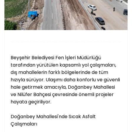
Beyşehir Belediyesi Fen İşleri Müdürlüğü
tarafından yürütülen kapsamlı yol çalışmaları,
dış mahallelerin farklı bölgelerinde de tüm
hızıyla sürüyor. Ulaşımı daha konforlu ve güvenli
hale getirmek amacıyla, Doğanbey Mahallesi
ve Nilüfer Bahçesi çevresinde önemli projeler
hayata geçiriliyor.
Doğanbey Mahallesi'nde Sıcak Asfalt
Çalışmaları