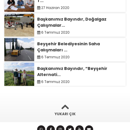
T...
27 Haziran 2020
Başkanımız Bayındır, Doğalgaz
Çalışmalar...
6 Temmuz 2020
Beyşehir Belediyesinin Saha
Çalışmaları ...
6 Temmuz 2020
Başkanımız Bayındır, “Beyşehir
Alternati...
6 Temmuz 2020
YUKARI ÇIK