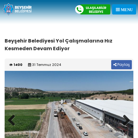
Beyşehir Belediyesi Yol Çalışmalarına Hız
Kesmeden Devam Ediyor
Paylaş
1400
31 Temmuz 2024
Previous
Next