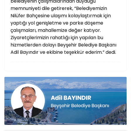
belediyenin çalışmalarından duyduğu
memnuniyeti dile getirerek, “Belediyemizin
Nilüfer Bahçesine ulaşımı kolaylaştırmak için
yaptığı yol genişletme ve parke döşeme
çalışmaları, mahallemize değer katıyor.
Ziyaretçilerimizin rahatlığı için yapılan bu
hizmetlerden dolayı Beyşehir Belediye Başkanı
Adil Bayındır ve ekibine teşekkür ederim.” dedi.