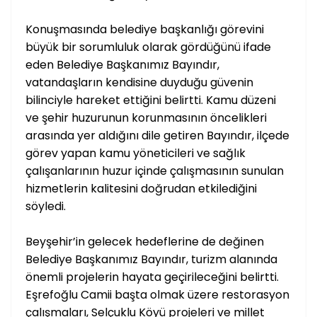
Konuşmasında belediye başkanlığı görevini
büyük bir sorumluluk olarak gördüğünü ifade
eden Belediye Başkanımız Bayındır,
vatandaşların kendisine duyduğu güvenin
bilinciyle hareket ettiğini belirtti. Kamu düzeni
ve şehir huzurunun korunmasının öncelikleri
arasında yer aldığını dile getiren Bayındır, ilçede
görev yapan kamu yöneticileri ve sağlık
çalışanlarının huzur içinde çalışmasının sunulan
hizmetlerin kalitesini doğrudan etkilediğini
söyledi.
Beyşehir’in gelecek hedeflerine de değinen
Belediye Başkanımız Bayındır, turizm alanında
önemli projelerin hayata geçirileceğini belirtti.
Eşrefoğlu Camii başta olmak üzere restorasyon
çalışmaları, Selçuklu Köyü projeleri ve millet