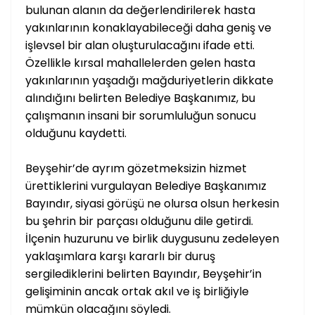
bulunan alanın da değerlendirilerek hasta
yakınlarının konaklayabileceği daha geniş ve
işlevsel bir alan oluşturulacağını ifade etti.
Özellikle kırsal mahallelerden gelen hasta
yakınlarının yaşadığı mağduriyetlerin dikkate
alındığını belirten Belediye Başkanımız, bu
çalışmanın insani bir sorumluluğun sonucu
olduğunu kaydetti.
Beyşehir’de ayrım gözetmeksizin hizmet
ürettiklerini vurgulayan Belediye Başkanımız
Bayındır, siyasi görüşü ne olursa olsun herkesin
bu şehrin bir parçası olduğunu dile getirdi.
İlçenin huzurunu ve birlik duygusunu zedeleyen
yaklaşımlara karşı kararlı bir duruş
sergilediklerini belirten Bayındır, Beyşehir’in
gelişiminin ancak ortak akıl ve iş birliğiyle
mümkün olacağını söyledi.