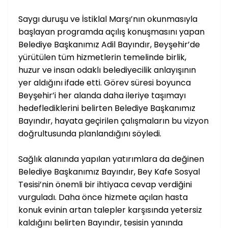
Saygı duruşu ve İstiklal Marşı’nın okunmasıyla
başlayan programda açılış konuşmasını yapan
Belediye Başkanımız Adil Bayındır, Beyşehir’de
yürütülen tüm hizmetlerin temelinde birlik,
huzur ve insan odaklı belediyecilik anlayışının
yer aldığını ifade etti. Görev süresi boyunca
Beyşehir’i her alanda daha ileriye taşımayı
hedeflediklerini belirten Belediye Başkanımız
Bayındır, hayata geçirilen çalışmaların bu vizyon
doğrultusunda planlandığını söyledi.
Sağlık alanında yapılan yatırımlara da değinen
Belediye Başkanımız Bayındır, Bey Kafe Sosyal
Tesisi’nin önemli bir ihtiyaca cevap verdiğini
vurguladı. Daha önce hizmete açılan hasta
konuk evinin artan talepler karşısında yetersiz
kaldığını belirten Bayındır, tesisin yanında