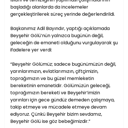
başladığı alanlarda da incelemeler
gerçekleştirilerek süreç yerinde değerlendirildi.
Başkanımız Adil Bayındır, yaptığı açıklamada
Beyşehir Gölü’nün yalnızca bugünün değil,
geleceğin de emaneti olduğunu vurgulayarak şu
ifadelere yer verdi:
“Beyşehir Gölümüz; sadece bugünümüzün değil,
yarınlarımızın, evlatlarımızın, çiftçimizin,
toprağımızın ve bu güzel memleketin
bereketinin emanetidir. Gölümüzün geleceği,
toprağımızın bereketi ve Beyşehir’imizin
yarınları için gece gündüz demeden çalışmaya,
takip etmeye ve mücadele etmeye devam
ediyoruz. Çünkü Beyşehir bizim sevdamız,
Beyşehir Gölü ise göz bebeğimizdir.”