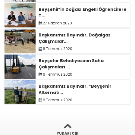
Beyşehir’in Doğası Engelli Öğrencilere
T...
27 Haziran 2020
Başkanımız Bayındır, Doğalgaz
Çalışmalar...
6 Temmuz 2020
Beyşehir Belediyesinin Saha
Çalışmaları ...
6 Temmuz 2020
Başkanımız Bayındır, “Beyşehir
Alternati...
6 Temmuz 2020
YUKARI ÇIK