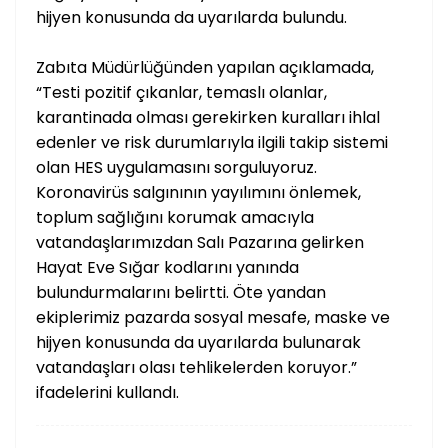
hijyen konusunda da uyarılarda bulundu.
Zabıta Müdürlüğünden yapılan açıklamada,
“Testi pozitif çıkanlar, temaslı olanlar,
karantinada olması gerekirken kuralları ihlal
edenler ve risk durumlarıyla ilgili takip sistemi
olan HES uygulamasını sorguluyoruz.
Koronavirüs salgınının yayılımını önlemek,
toplum sağlığını korumak amacıyla
vatandaşlarımızdan Salı Pazarına gelirken
Hayat Eve Sığar kodlarını yanında
bulundurmalarını belirtti. Öte yandan
ekiplerimiz pazarda sosyal mesafe, maske ve
hijyen konusunda da uyarılarda bulunarak
vatandaşları olası tehlikelerden koruyor.”
ifadelerini kullandı.