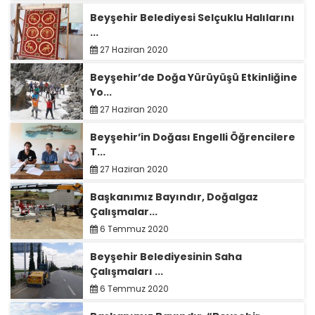
Beyşehir Belediyesi Selçuklu Halılarını
...
27 Haziran 2020
Beyşehir’de Doğa Yürüyüşü Etkinliğine
Yo...
27 Haziran 2020
Beyşehir’in Doğası Engelli Öğrencilere
T...
27 Haziran 2020
Başkanımız Bayındır, Doğalgaz
Çalışmalar...
6 Temmuz 2020
Beyşehir Belediyesinin Saha
Çalışmaları ...
6 Temmuz 2020