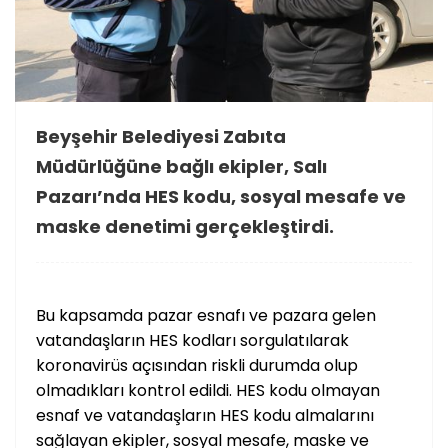
Beyşehir Belediyesi Zabıta
Müdürlüğüne bağlı ekipler, Salı
Pazarı’nda HES kodu, sosyal mesafe ve
maske denetimi gerçekleştirdi.
Bu kapsamda pazar esnafı ve pazara gelen
vatandaşların HES kodları sorgulatılarak
koronavirüs açısından riskli durumda olup
olmadıkları kontrol edildi. HES kodu olmayan
esnaf ve vatandaşların HES kodu almalarını
sağlayan ekipler, sosyal mesafe, maske ve