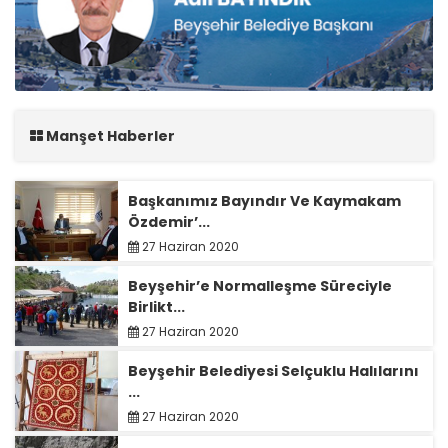
Manşet Haberler
Başkanımız Bayındır Ve Kaymakam
Özdemir’...
27 Haziran 2020
Beyşehir’e Normalleşme Süreciyle
Birlikt...
27 Haziran 2020
Beyşehir Belediyesi Selçuklu Halılarını
...
27 Haziran 2020