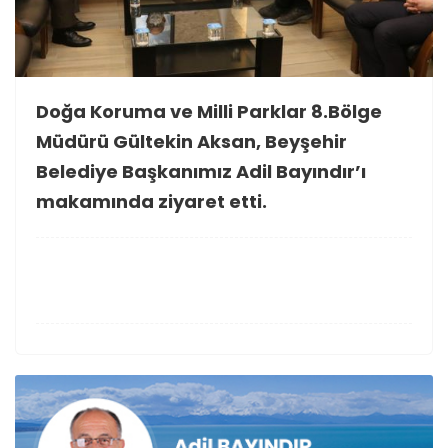
Doğa Koruma ve Milli Parklar 8.Bölge
Müdürü Gültekin Aksan, Beyşehir
Belediye Başkanımız Adil Bayındır’ı
makamında ziyaret etti.