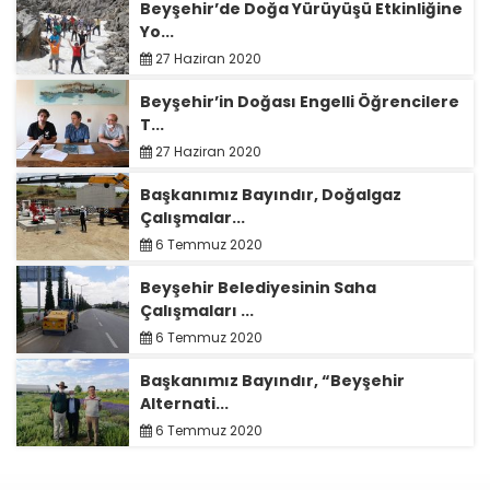
Beyşehir’de Doğa Yürüyüşü Etkinliğine
Yo...
27 Haziran 2020
Beyşehir’in Doğası Engelli Öğrencilere
T...
27 Haziran 2020
Başkanımız Bayındır, Doğalgaz
Çalışmalar...
6 Temmuz 2020
Beyşehir Belediyesinin Saha
Çalışmaları ...
6 Temmuz 2020
Başkanımız Bayındır, “Beyşehir
Alternati...
6 Temmuz 2020