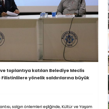
 ve toplantıya katılan Belediye Meclis
Filistinlilere yönelik saldırılarına büyük
ntısı, salgın önlemleri eşliğinde, Kültür ve Yaşam