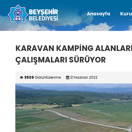
Anasayfa
Kuru
KARAVAN KAMPİNG ALANLARI
ÇALIŞMALARI SÜRÜYOR
3509
Görüntülenme
21 Haziran 2022