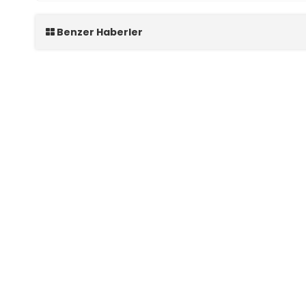
Benzer Haberler