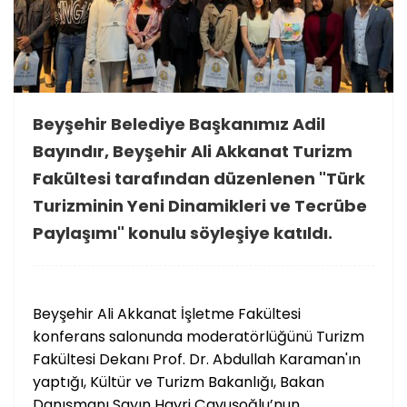
Beyşehir Belediye Başkanımız Adil
Bayındır, Beyşehir Ali Akkanat Turizm
Fakültesi tarafından düzenlenen "Türk
Turizminin Yeni Dinamikleri ve Tecrübe
Paylaşımı" konulu söyleşiye katıldı.
Beyşehir Ali Akkanat İşletme Fakültesi
konferans salonunda moderatörlüğünü Turizm
Fakültesi Dekanı Prof. Dr. Abdullah Karaman'ın
yaptığı, Kültür ve Turizm Bakanlığı, Bakan
Danışmanı Sayın Hayri Çavuşoğlu’nun