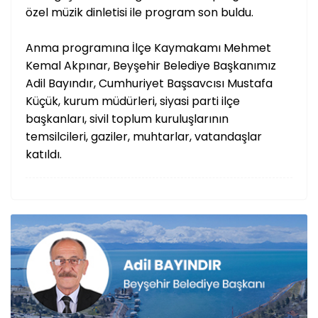
özel müzik dinletisi ile program son buldu.
Anma programına İlçe Kaymakamı Mehmet
Kemal Akpınar, Beyşehir Belediye Başkanımız
Adil Bayındır, Cumhuriyet Başsavcısı Mustafa
Küçük, kurum müdürleri, siyasi parti ilçe
başkanları, sivil toplum kuruluşlarının
temsilcileri, gaziler, muhtarlar, vatandaşlar
katıldı.