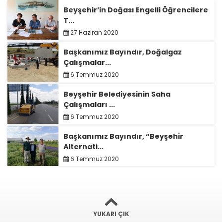
Beyşehir’in Doğası Engelli Öğrencilere
T...
27 Haziran 2020
Başkanımız Bayındır, Doğalgaz
Çalışmalar...
6 Temmuz 2020
Beyşehir Belediyesinin Saha
Çalışmaları ...
6 Temmuz 2020
Başkanımız Bayındır, “Beyşehir
Alternati...
6 Temmuz 2020
YUKARI ÇIK