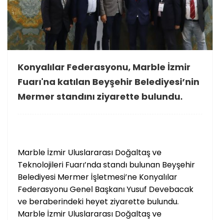
Konyalılar Federasyonu, Marble İzmir
Fuarı'na katılan Beyşehir Belediyesi’nin
Mermer standını ziyarette bulundu.
Marble İzmir Uluslararası Doğaltaş ve
Teknolojileri Fuarı’nda standı bulunan Beyşehir
Belediyesi Mermer İşletmesi’ne Konyalılar
Federasyonu Genel Başkanı Yusuf Devebacak
ve beraberindeki heyet ziyarette bulundu.
Marble İzmir Uluslararası Doğaltaş ve