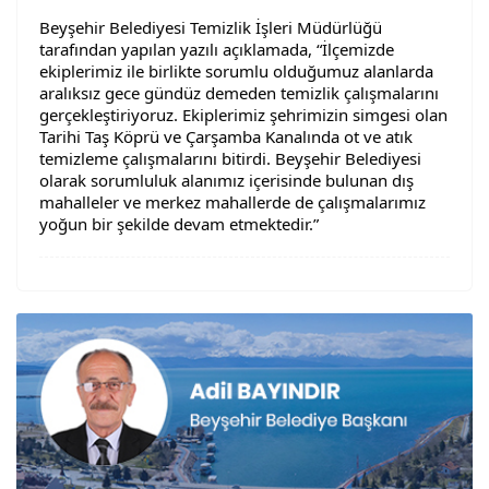
Beyşehir Belediyesi Temizlik İşleri Müdürlüğü 
tarafından yapılan yazılı açıklamada, “İlçemizde 
ekiplerimiz ile birlikte sorumlu olduğumuz alanlarda 
aralıksız gece gündüz demeden temizlik çalışmalarını 
gerçekleştiriyoruz. Ekiplerimiz şehrimizin simgesi olan 
Tarihi Taş Köprü ve Çarşamba Kanalında ot ve atık 
temizleme çalışmalarını bitirdi. Beyşehir Belediyesi 
olarak sorumluluk alanımız içerisinde bulunan dış 
mahalleler ve merkez mahallerde de çalışmalarımız 
yoğun bir şekilde devam etmektedir.”