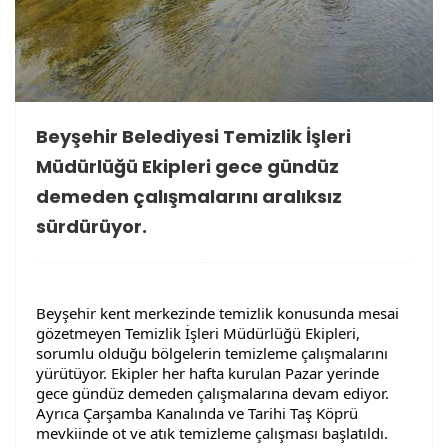
Beyşehir Belediyesi Temizlik İşleri
Müdürlüğü Ekipleri gece gündüz
demeden çalışmalarını aralıksız
sürdürüyor.
Beyşehir kent merkezinde temizlik konusunda mesai 
gözetmeyen Temizlik İşleri Müdürlüğü Ekipleri, 
sorumlu olduğu bölgelerin temizleme çalışmalarını 
yürütüyor. Ekipler her hafta kurulan Pazar yerinde 
gece gündüz demeden çalışmalarına devam ediyor. 
Ayrıca Çarşamba Kanalında ve Tarihi Taş 
Köprü
mevkiinde ot ve atık temizleme çalışması başlatıldı.