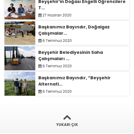
Beyşehir’in Doğası Engelli Öğrencilere
T...
27 Haziran 2020
Başkanımız Bayındır, Doğalgaz
Çalışmalar...
6 Temmuz 2020
Beyşehir Belediyesinin Saha
Çalışmaları ...
6 Temmuz 2020
Başkanımız Bayındır, “Beyşehir
Alternati...
6 Temmuz 2020
YUKARI ÇIK