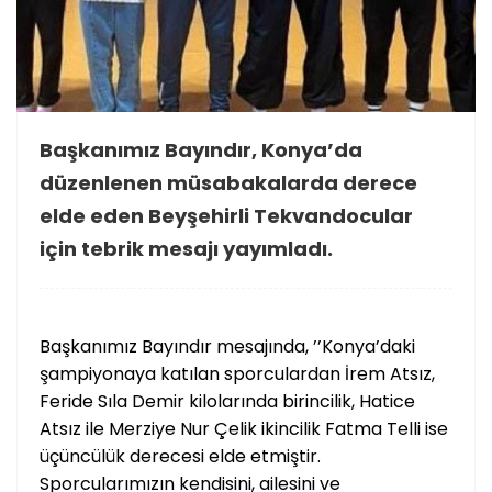
Başkanımız Bayındır, Konya’da
düzenlenen müsabakalarda derece
elde eden Beyşehirli Tekvandocular
için tebrik mesajı yayımladı.
Başkanımız Bayındır mesajında, ’’Konya’daki
şampiyonaya katılan sporculardan İrem Atsız,
Feride Sıla Demir kilolarında birincilik, Hatice
Atsız ile Merziye Nur Çelik ikincilik Fatma Telli ise
üçüncülük derecesi elde etmiştir.
Sporcularımızın kendisini, ailesini ve