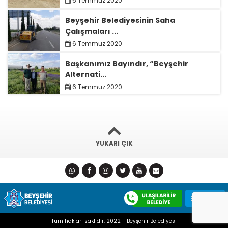
6 Temmuz 2020
Beyşehir Belediyesinin Saha
Çalışmaları ...
6 Temmuz 2020
Başkanımız Bayındır, “Beyşehir
Alternati...
6 Temmuz 2020
YUKARI ÇIK
Tüm hakları saklıdır. 2022 - Beyşehir Belediyesi