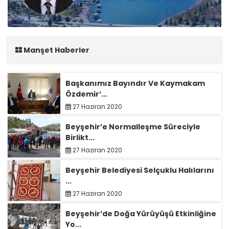
Manşet Haberler
Başkanımız Bayındır Ve Kaymakam
Özdemir’...
27 Haziran 2020
Beyşehir’e Normalleşme Süreciyle
Birlikt...
27 Haziran 2020
Beyşehir Belediyesi Selçuklu Halılarını
...
27 Haziran 2020
Beyşehir’de Doğa Yürüyüşü Etkinliğine
Yo...