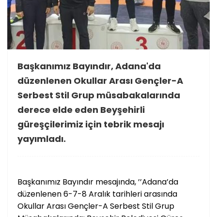
Başkanımız Bayındır, Adana'da
düzenlenen Okullar Arası Gençler-A
Serbest Stil Grup müsabakalarında
derece elde eden Beyşehirli
güreşçilerimiz için tebrik mesajı
yayımladı.
Başkanımız Bayındır mesajında, ’’Adana’da
düzenlenen 6-7-8 Aralık tarihleri arasında
Okullar Arası Gençler-A Serbest Stil Grup