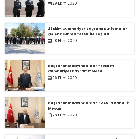
29 Ekim 2020
29 Ekim Cumhuriyet Bayramı Kutlamaları
Çelenk Sunma Töreni İle Başladı
28 Ekim 2020
Başkanımız Bayındır’dan “29 Ekim
Cumhuriyet Bayramı” Mesajı
28 Ekim 2020
Başkanımız Bayındır’dan “Mevlid Kandili”
Mesajı
28 Ekim 2020