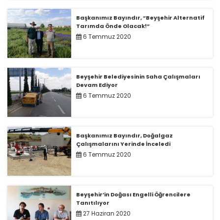
Başkanımız Bayındır, “Beyşehir Alternatif
Tarımda Önde Olacak!”
6 Temmuz 2020
Beyşehir Belediyesinin Saha Çalışmaları
Devam Ediyor
6 Temmuz 2020
Başkanımız Bayındır, Doğalgaz
Çalışmalarını Yerinde İnceledi
6 Temmuz 2020
Beyşehir’in Doğası Engelli Öğrencilere
Tanıtılıyor
27 Haziran 2020