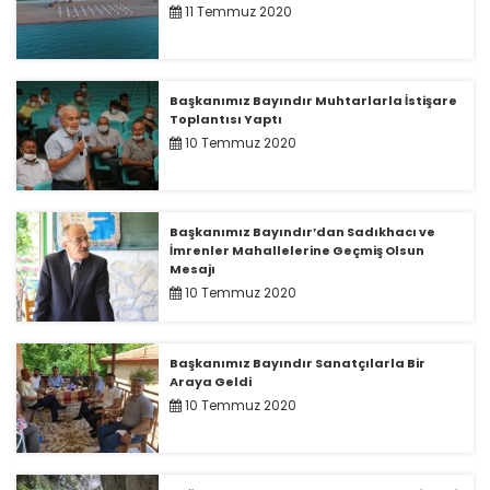
11 Temmuz 2020
Başkanımız Bayındır Muhtarlarla İstişare
Toplantısı Yaptı
10 Temmuz 2020
Başkanımız Bayındır’dan Sadıkhacı ve
İmrenler Mahallelerine Geçmiş Olsun
Mesajı
10 Temmuz 2020
Başkanımız Bayındır Sanatçılarla Bir
Araya Geldi
10 Temmuz 2020